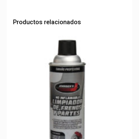
Productos relacionados