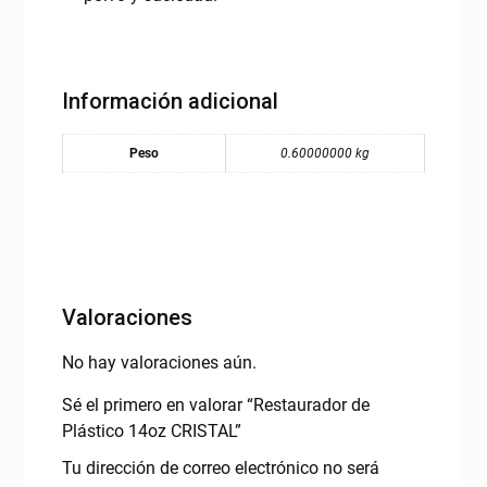
Información adicional
Peso
0.60000000 kg
Valoraciones
No hay valoraciones aún.
Sé el primero en valorar “Restaurador de
Plástico 14oz CRISTAL”
Tu dirección de correo electrónico no será