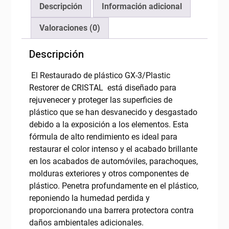
Descripción
Información adicional
Valoraciones (0)
Descripción
El Restaurado de plástico GX-3/Plastic
Restorer de CRISTAL está diseñado para
rejuvenecer y proteger las superficies de
plástico que se han desvanecido y desgastado
debido a la exposición a los elementos. Esta
fórmula de alto rendimiento es ideal para
restaurar el color intenso y el acabado brillante
en los acabados de automóviles, parachoques,
molduras exteriores y otros componentes de
plástico. Penetra profundamente en el plástico,
reponiendo la humedad perdida y
proporcionando una barrera protectora contra
daños ambientales adicionales.