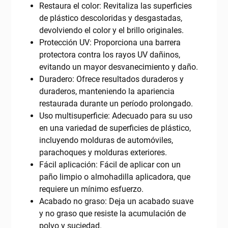
Restaura el color: Revitaliza las superficies
de plástico descoloridas y desgastadas,
devolviendo el color y el brillo originales.
Protección UV: Proporciona una barrera
protectora contra los rayos UV dañinos,
evitando un mayor desvanecimiento y daño.
Duradero: Ofrece resultados duraderos y
duraderos, manteniendo la apariencia
restaurada durante un período prolongado.
Uso multisuperficie: Adecuado para su uso
en una variedad de superficies de plástico,
incluyendo molduras de automóviles,
parachoques y molduras exteriores.
Fácil aplicación: Fácil de aplicar con un
paño limpio o almohadilla aplicadora, que
requiere un mínimo esfuerzo.
Acabado no graso: Deja un acabado suave
y no graso que resiste la acumulación de
polvo y suciedad.