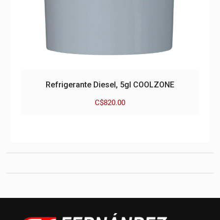
Refrigerante Diesel, 5gl COOLZONE
C$
820.00