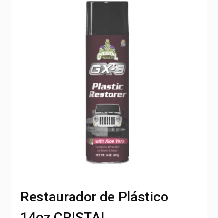
Restaurador de Plástico
14oz CRISTAL