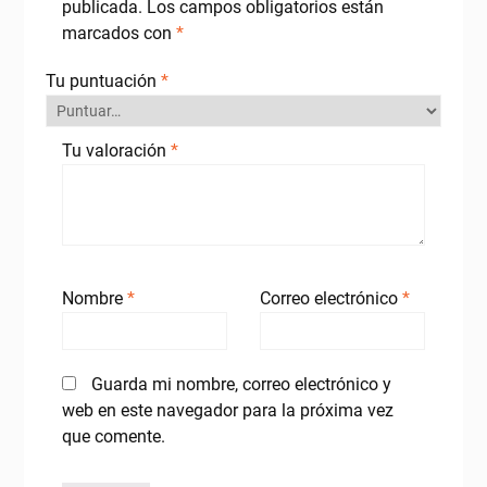
publicada.
Los campos obligatorios están
marcados con
*
Tu puntuación
*
Tu valoración
*
Nombre
*
Correo electrónico
*
Guarda mi nombre, correo electrónico y
web en este navegador para la próxima vez
que comente.