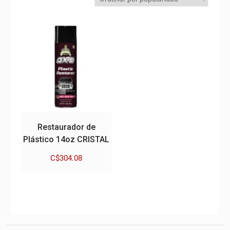
Restaurador de
Plástico 14oz CRISTAL
C$
304.08