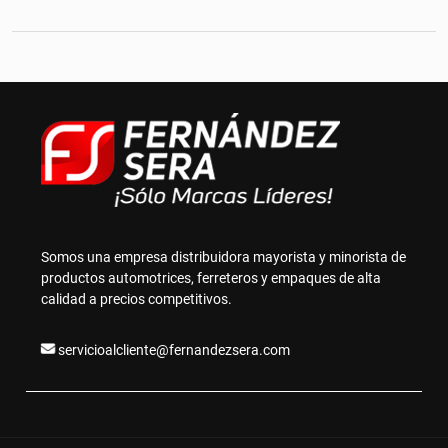
Somos una empresa distribuidora mayorista y minorista de
productos automotrices, ferreteros y empaques de alta
calidad a precios competitivos.
servicioalcliente@fernandezsera.com