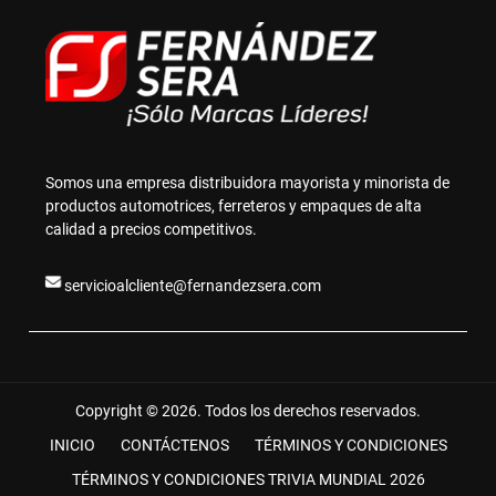
Somos una empresa distribuidora mayorista y minorista de
productos automotrices, ferreteros y empaques de alta
calidad a precios competitivos.
servicioalcliente@fernandezsera.com
Copyright © 2026. Todos los derechos reservados.
INICIO
CONTÁCTENOS
TÉRMINOS Y CONDICIONES
TÉRMINOS Y CONDICIONES TRIVIA MUNDIAL 2026