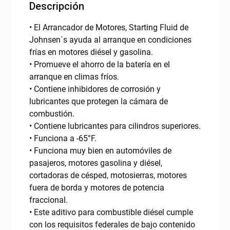
Descripción
• El Arrancador de Motores, Starting Fluid de
Johnsen´s ayuda al arranque en condiciones
frías en motores diésel y gasolina.
• Promueve el ahorro de la batería en el
arranque en climas fríos.
• Contiene inhibidores de corrosión y
lubricantes que protegen la cámara de
combustión.
• Contiene lubricantes para cilindros superiores.
• Funciona a -65°F.
• Funciona muy bien en automóviles de
pasajeros, motores gasolina y diésel,
cortadoras de césped, motosierras, motores
fuera de borda y motores de potencia
fraccional.
• Este aditivo para combustible diésel cumple
con los requisitos federales de bajo contenido