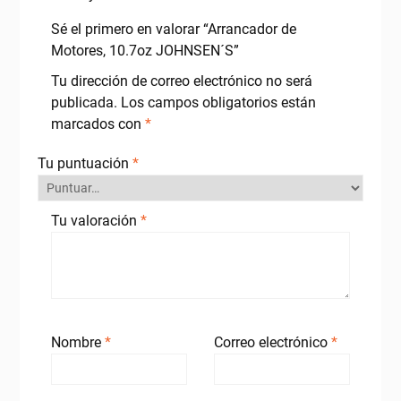
Sé el primero en valorar “Arrancador de
Motores, 10.7oz JOHNSEN´S”
Tu dirección de correo electrónico no será
publicada.
Los campos obligatorios están
marcados con
*
Tu puntuación
*
Tu valoración
*
Nombre
*
Correo electrónico
*