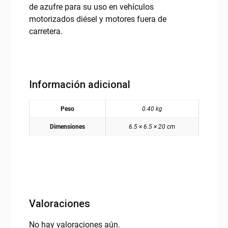
de azufre para su uso en vehículos
motorizados diésel y motores fuera de
carretera.
Información adicional
Peso
0.40 kg
Dimensiones
6.5 × 6.5 × 20 cm
Valoraciones
No hay valoraciones aún.