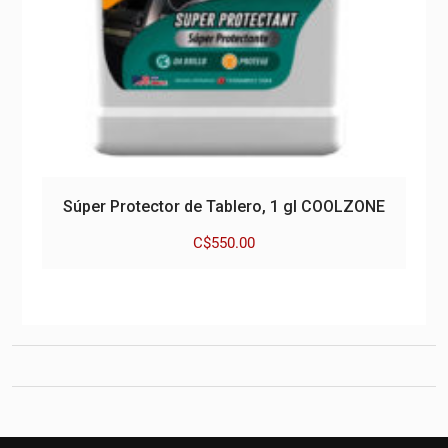
Súper Protector de Tablero, 1 gl COOLZONE
C$
550.00