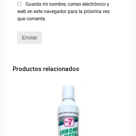
Guarda mi nombre, correo electrónico y
web en este navegador para la próxima vez
que comente.
Productos relacionados