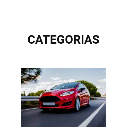
CATEGORIAS