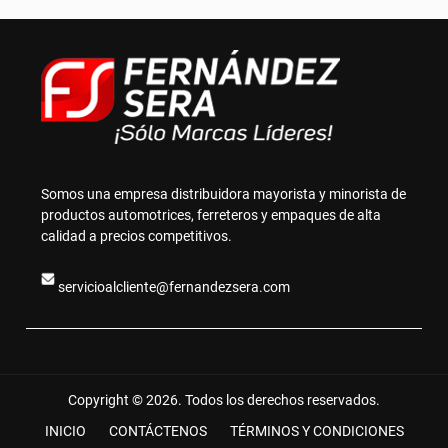
Somos una empresa distribuidora mayorista y minorista de
productos automotrices, ferreteros y empaques de alta
calidad a precios competitivos.
servicioalcliente@fernandezsera.com
Copyright © 2026. Todos los derechos reservados.
INICIO
CONTÁCTENOS
TÉRMINOS Y CONDICIONES