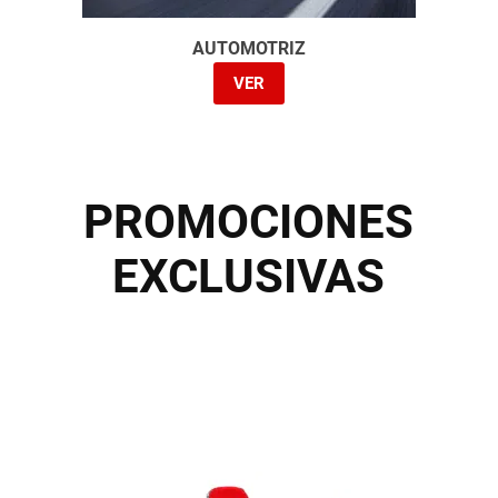
AUTOMOTRIZ
VER
PROMOCIONES
EXCLUSIVAS