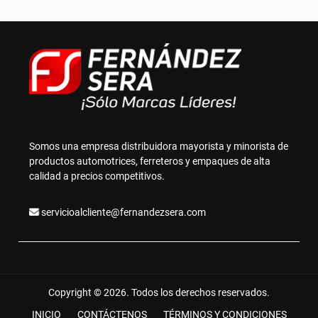
Somos una empresa distribuidora mayorista y minorista de
productos automotrices, ferreteros y empaques de alta
calidad a precios competitivos.
servicioalcliente@fernandezsera.com
Copyright © 2026. Todos los derechos reservados.
INICIO
CONTÁCTENOS
TÉRMINOS Y CONDICIONES