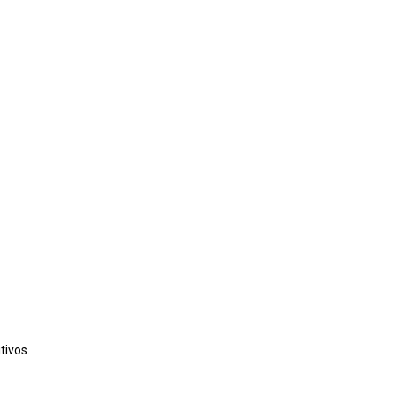
tivos.