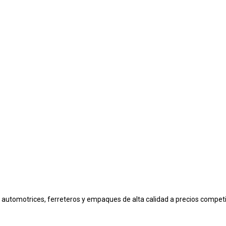
automotrices, ferreteros y empaques de alta calidad a precios competi