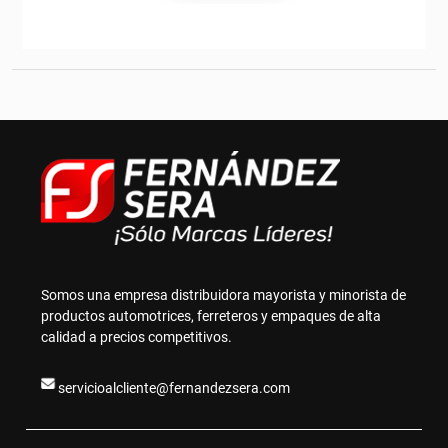
Somos una empresa distribuidora mayorista y minorista de
productos automotrices, ferreteros y empaques de alta
calidad a precios competitivos.
servicioalcliente@fernandezsera.com