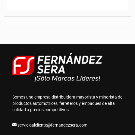
Somos una empresa distribuidora mayorista y minorista de
productos automotrices, ferreteros y empaques de alta
calidad a precios competitivos.
servicioalcliente@fernandezsera.com