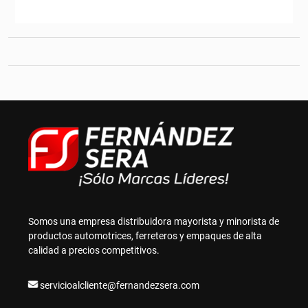
Somos una empresa distribuidora mayorista y minorista de
productos automotrices, ferreteros y empaques de alta
calidad a precios competitivos.
servicioalcliente@fernandezsera.com