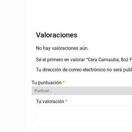
Valoraciones
No hay valoraciones aún.
Sé el primero en valorar “Cera Carnauba, 8o
Tu dirección de correo electrónico no será pub
Tu puntuación
*
Tu valoración
*