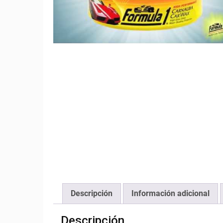
Descripción
Información adicional
Descripción