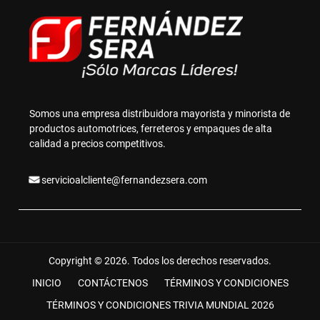
Somos una empresa distribuidora mayorista y minorista de
productos automotrices, ferreteros y empaques de alta
calidad a precios competitivos.
servicioalcliente@fernandezsera.com
Copyright © 2026. Todos los derechos reservados.
INICIO
CONTÁCTENOS
TÉRMINOS Y CONDICIONES
TÉRMINOS Y CONDICIONES TRIVIA MUNDIAL 2026