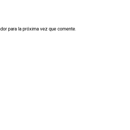
dor para la próxima vez que comente.