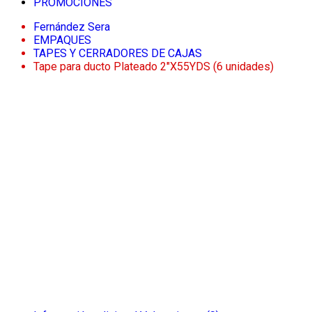
PROMOCIONES
Fernández Sera
EMPAQUES
TAPES Y CERRADORES DE CAJAS
Tape para ducto Plateado 2″X55YDS (6 unidades)