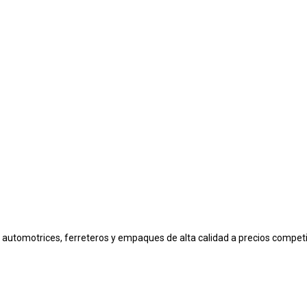
automotrices, ferreteros y empaques de alta calidad a precios competi