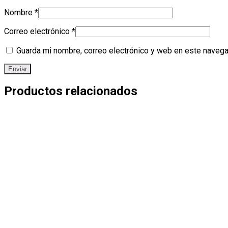
Nombre
*
Correo electrónico
*
Guarda mi nombre, correo electrónico y web en este navega
Productos relacionados