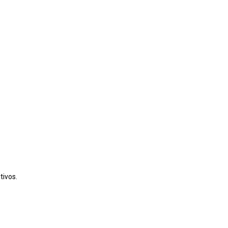
tivos.