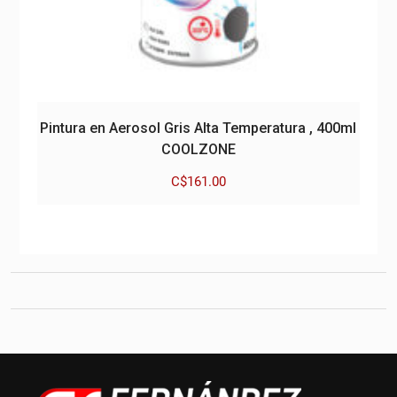
Pintura en Aerosol Gris Alta Temperatura , 400ml
COOLZONE
C$
161.00