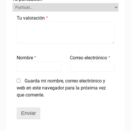
Tu valoración
*
Nombre
*
Correo electrónico
*
Guarda mi nombre, correo electrónico y
web en este navegador para la próxima vez
que comente.