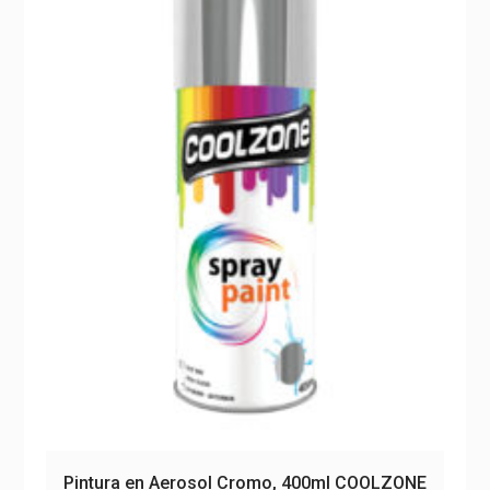
Pintura en Aerosol Cromo, 400ml COOLZONE