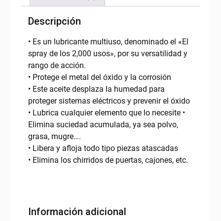
Descripción
• Es un lubricante multiuso, denominado el «El
spray de los 2,000 usos», por su versatilidad y
rango de acción.
• Protege el metal del óxido y la corrosión
• Este aceite desplaza la humedad para
proteger sistemas eléctricos y prevenir el óxido
• Lubrica cualquier elemento que lo necesite •
Elimina suciedad acumulada, ya sea polvo,
grasa, mugre….
• Libera y afloja todo tipo piezas atascadas
• Elimina los chirridos de puertas, cajones, etc.
Información adicional