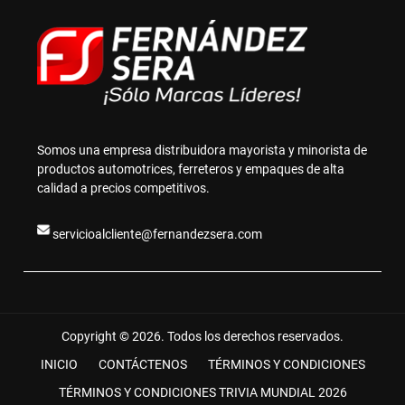
Somos una empresa distribuidora mayorista y minorista de
productos automotrices, ferreteros y empaques de alta
calidad a precios competitivos.
servicioalcliente@fernandezsera.com
Copyright © 2026. Todos los derechos reservados.
INICIO
CONTÁCTENOS
TÉRMINOS Y CONDICIONES
TÉRMINOS Y CONDICIONES TRIVIA MUNDIAL 2026