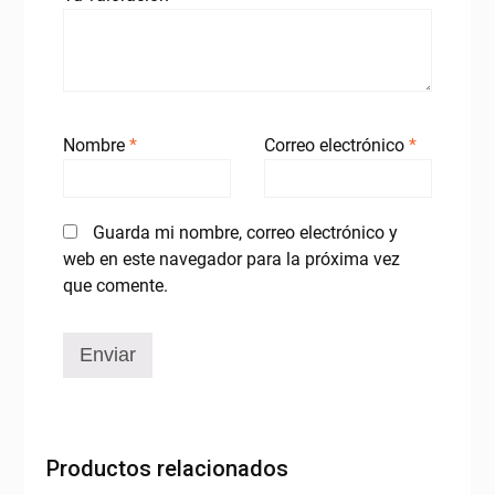
Nombre
*
Correo electrónico
*
Guarda mi nombre, correo electrónico y
web en este navegador para la próxima vez
que comente.
Productos relacionados