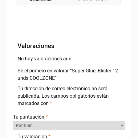
Valoraciones
No hay valoraciones aún.
Sé el primero en valorar “Super Glue, Blister 12
unds COOLZONE”
Tu dirección de correo electrónico no será
publicada.
Los campos obligatorios están
marcados con
*
Tu puntuación
*
Tu valoración
*