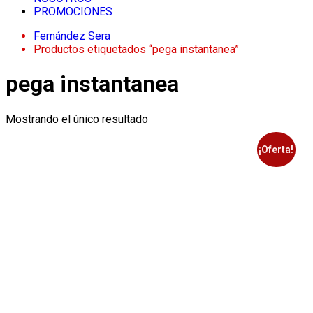
PROMOCIONES
Fernández Sera
Productos etiquetados “pega instantanea”
pega instantanea
Mostrando el único resultado
¡Oferta!