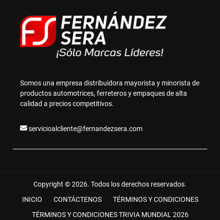
Somos una empresa distribuidora mayorista y minorista de
productos automotrices, ferreteros y empaques de alta
calidad a precios competitivos.
servicioalcliente@fernandezsera.com
Copyright © 2026. Todos los derechos reservados.
INICIO
CONTÁCTENOS
TÉRMINOS Y CONDICIONES
TÉRMINOS Y CONDICIONES TRIVIA MUNDIAL 2026