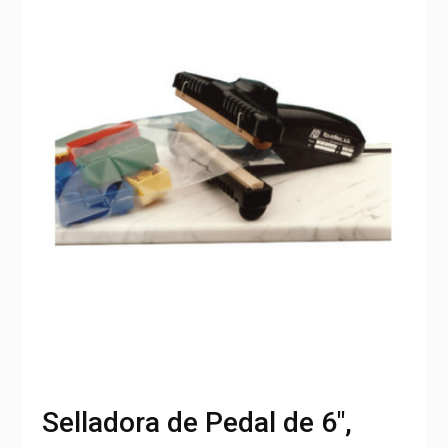
Selladora de Pedal de 6″,