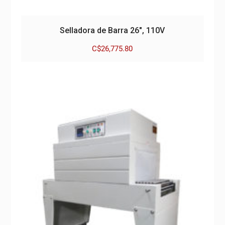
Selladora de Barra 26″, 110V
C$
26,775.80