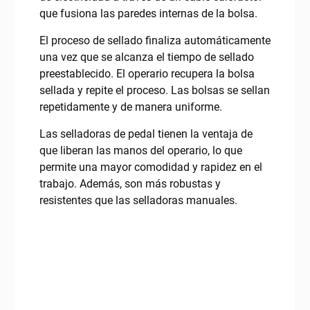
que fusiona las paredes internas de la bolsa.
El proceso de sellado finaliza automáticamente
una vez que se alcanza el tiempo de sellado
preestablecido. El operario recupera la bolsa
sellada y repite el proceso. Las bolsas se sellan
repetidamente y de manera uniforme.
Las selladoras de pedal tienen la ventaja de
que liberan las manos del operario, lo que
permite una mayor comodidad y rapidez en el
trabajo. Además, son más robustas y
resistentes que las selladoras manuales.