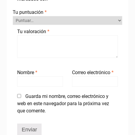
Tu puntuación
*
Tu valoración
*
Nombre
*
Correo electrónico
*
Guarda mi nombre, correo electrónico y
web en este navegador para la próxima vez
que comente.