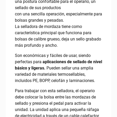
una postura confortable para el operario, un
sellado de sus productos
con una sencilla operación, especialmente para
bolsas grandes y pesadas.
La selladora de mordaza tiene como
característica principal que funciona para
bolsas de calibre grueso, deja un sello grabado
más profundo y ancho.
Son económicas y fáciles de usar, siendo
perfectas para
aplicaciones de sellado de nivel
básico y ligeras.
Pueden sellar una amplia
variedad de materiales termosellables,
incluidos PE, BOPP, celofán y laminaciones.
Para trabajar con esta selladora, el operario
debe colocar la bolsa entre las mordazas de
sellado y presiona el pedal para activar la
unidad. La unidad aplica una pequeña ráfaga
de electricidad a través de un cable calefactor