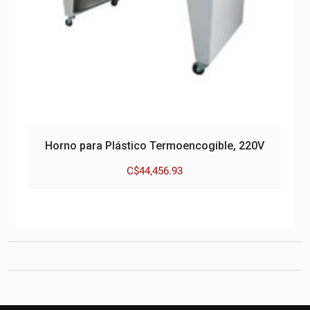
Horno para Plástico Termoencogible, 220V
C$
44,456.93