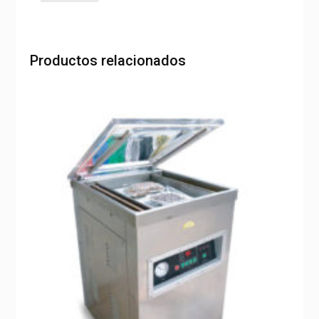
Productos relacionados