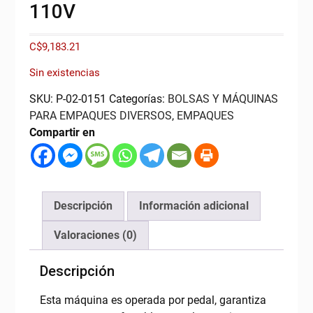
110V
C$
9,183.21
Sin existencias
SKU:
P-02-0151
Categorías:
BOLSAS Y MÁQUINAS
PARA EMPAQUES DIVERSOS
,
EMPAQUES
Compartir en
Descripción
Información adicional
Valoraciones (0)
Descripción
Esta máquina es operada por pedal, garantiza