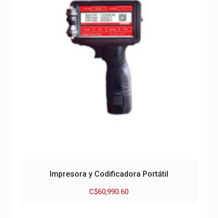
Impresora y Codificadora Portátil
C$
60,990.60