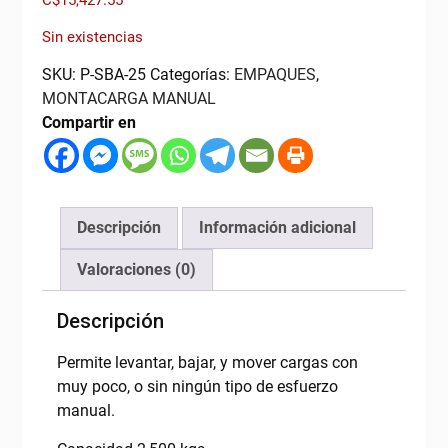
Sin existencias
SKU:
P-SBA-25
Categorías:
EMPAQUES
,
MONTACARGA MANUAL
Compartir en
Descripción
Información adicional
Valoraciones (0)
Descripción
Permite levantar, bajar, y mover cargas con
muy poco, o sin ningún tipo de esfuerzo
manual.