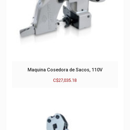
Maquina Cosedora de Sacos, 110V
C$
27,035.18