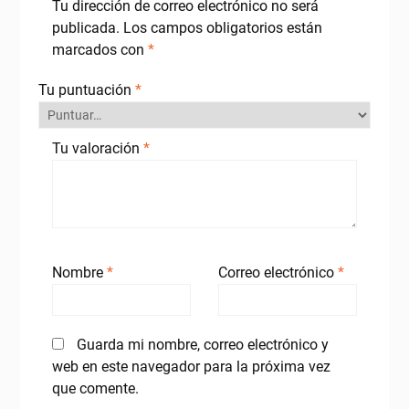
Tu dirección de correo electrónico no será
publicada.
Los campos obligatorios están
marcados con
*
Tu puntuación
*
Tu valoración
*
Nombre
*
Correo electrónico
*
Guarda mi nombre, correo electrónico y
web en este navegador para la próxima vez
que comente.