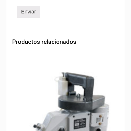
Productos relacionados