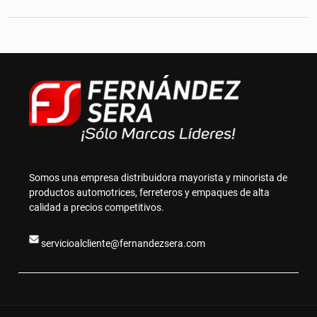
Somos una empresa distribuidora mayorista y minorista de
productos automotrices, ferreteros y empaques de alta
calidad a precios competitivos.
servicioalcliente@fernandezsera.com