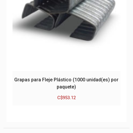
Grapas para Fleje Plástico (1000 unidad(es) por
paquete)
C$
953.12