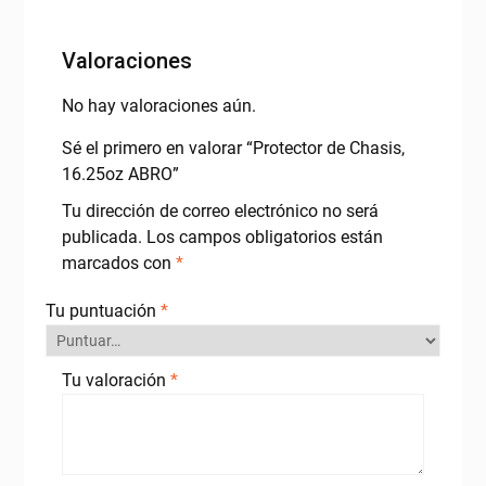
Valoraciones
No hay valoraciones aún.
Sé el primero en valorar “Protector de Chasis,
16.25oz ABRO”
Tu dirección de correo electrónico no será
publicada.
Los campos obligatorios están
marcados con
*
Tu puntuación
*
Tu valoración
*