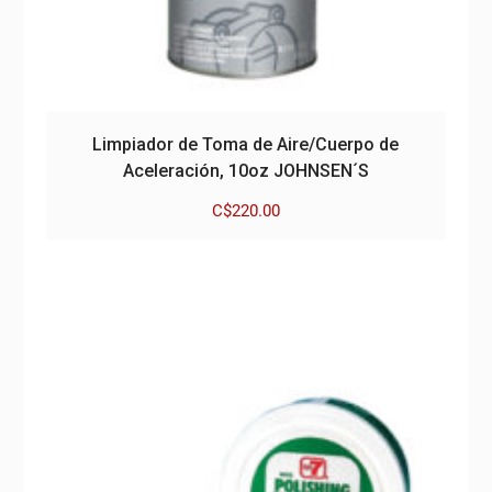
Limpiador de Toma de Aire/Cuerpo de
Aceleración, 10oz JOHNSEN´S
C$
220.00