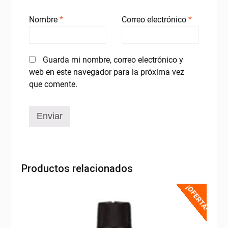
Nombre
*
Correo electrónico
*
Guarda mi nombre, correo electrónico y
web en este navegador para la próxima vez
que comente.
Productos relacionados
¡OFERTA!