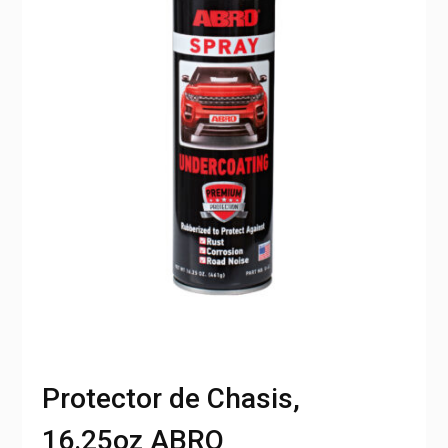
Protector de Chasis,
16.25oz ABRO