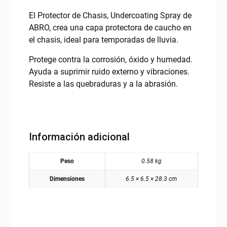
El Protector de Chasis, Undercoating Spray de
ABRO, crea una capa protectora de caucho en
el chasis, ideal para temporadas de lluvia.
Protege contra la corrosión, óxido y humedad.
Ayuda a suprimir ruido externo y vibraciones.
Resiste a las quebraduras y a la abrasión.
Información adicional
Peso
0.58 kg
Dimensiones
6.5 × 6.5 × 28.3 cm