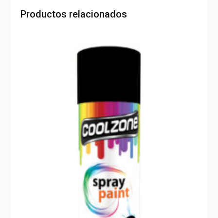
Productos relacionados