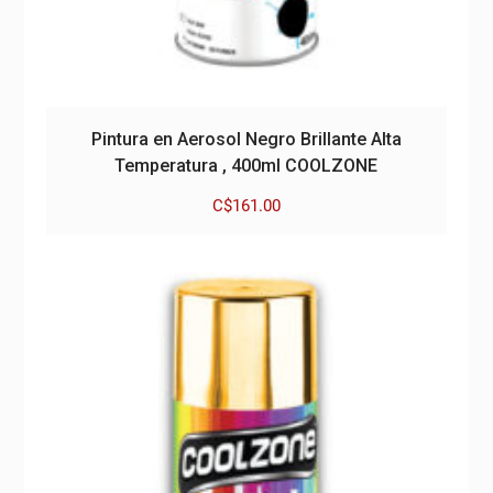
Pintura en Aerosol Negro Brillante Alta
Temperatura , 400ml COOLZONE
C$
161.00