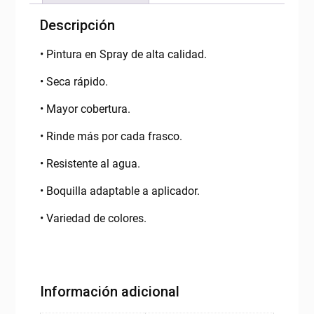
Descripción
• Pintura en Spray de alta calidad.
• Seca rápido.
• Mayor cobertura.
• Rinde más por cada frasco.
• Resistente al agua.
• Boquilla adaptable a aplicador.
• Variedad de colores.
Información adicional