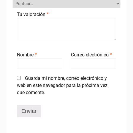
Tu valoración
*
Nombre
*
Correo electrónico
*
Guarda mi nombre, correo electrónico y
web en este navegador para la próxima vez
que comente.