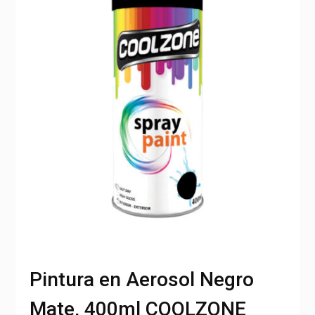
Pintura en Aerosol Negro
Mate, 400ml COOLZONE