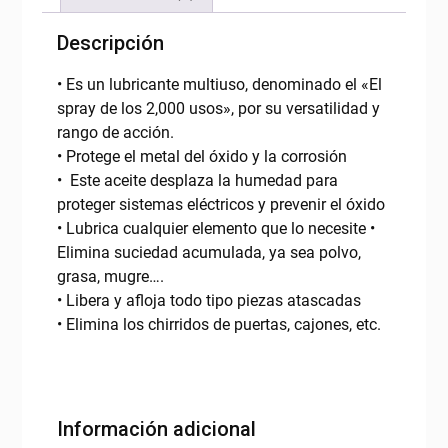
Descripción
• Es un lubricante multiuso, denominado el «El
spray de los 2,000 usos», por su versatilidad y
rango de acción.
• Protege el metal del óxido y la corrosión
• Este aceite desplaza la humedad para
proteger sistemas eléctricos y prevenir el óxido
• Lubrica cualquier elemento que lo necesite •
Elimina suciedad acumulada, ya sea polvo,
grasa, mugre….
• Libera y afloja todo tipo piezas atascadas
• Elimina los chirridos de puertas, cajones, etc.
Información adicional