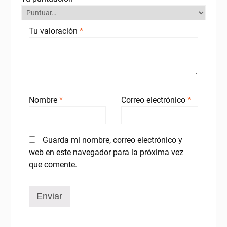
Tu valoración
*
Nombre
*
Correo electrónico
*
Guarda mi nombre, correo electrónico y
web en este navegador para la próxima vez
que comente.