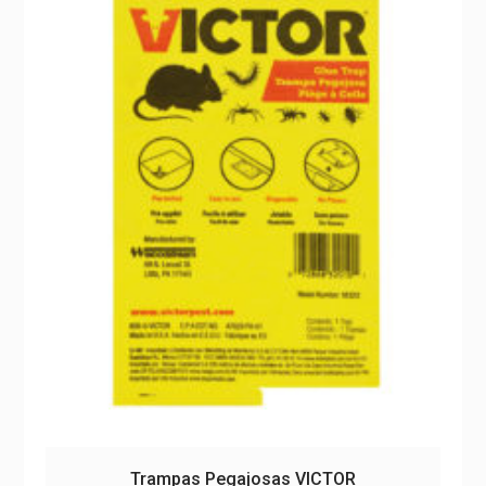
Trampas Pegajosas VICTOR