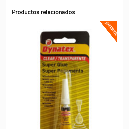
Productos relacionados
¡OFERTA!