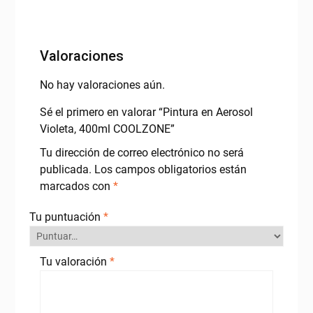
Valoraciones
No hay valoraciones aún.
Sé el primero en valorar “Pintura en Aerosol
Violeta, 400ml COOLZONE”
Tu dirección de correo electrónico no será
publicada.
Los campos obligatorios están
marcados con
*
Tu puntuación
*
Tu valoración
*