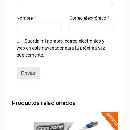
Nombre
*
Correo electrónico
*
Guarda mi nombre, correo electrónico y
web en este navegador para la próxima vez
que comente.
Productos relacionados
¡OFERTA!