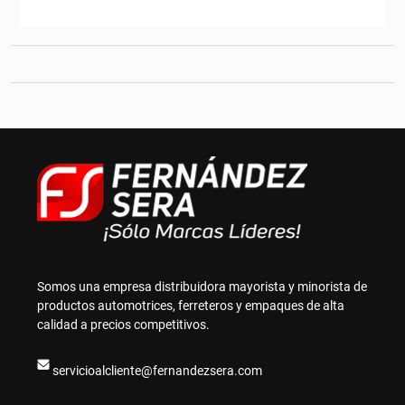
Somos una empresa distribuidora mayorista y minorista de
productos automotrices, ferreteros y empaques de alta
calidad a precios competitivos.
servicioalcliente@fernandezsera.com