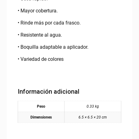
• Mayor cobertura.
• Rinde más por cada frasco.
• Resistente al agua.
• Boquilla adaptable a aplicador.
• Variedad de colores
Información adicional
Peso
0.33 kg
Dimensiones
6.5 × 6.5 × 20 cm