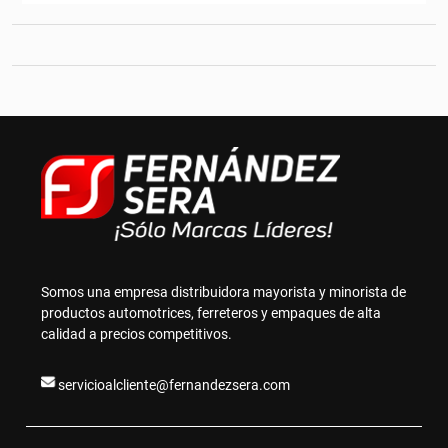
Somos una empresa distribuidora mayorista y minorista de
productos automotrices, ferreteros y empaques de alta
calidad a precios competitivos.
servicioalcliente@fernandezsera.com