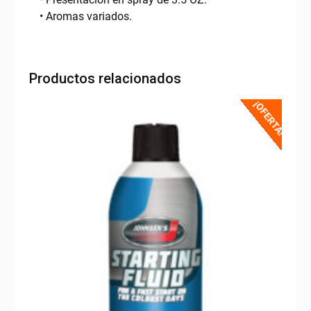
• Aromas variados.
Productos relacionados
¡OFERTA!