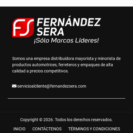
Somos una empresa distribuidora mayorista y minorista de
productos automotrices, ferreteros y empaques de alta
calidad a precios competitivos.
servicioalcliente@fernandezsera.com
Copyright © 2026. Todos los derechos reservados.
INICIO
CONTÁCTENOS
TÉRMINOS Y CONDICIONES