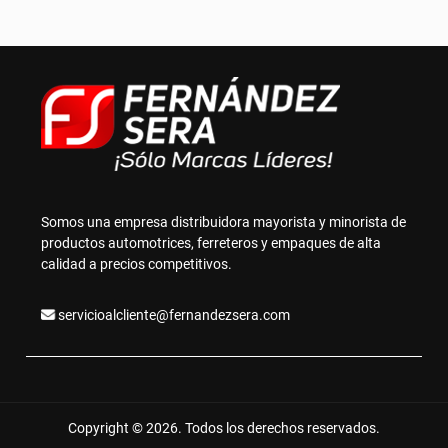
Somos una empresa distribuidora mayorista y minorista de
productos automotrices, ferreteros y empaques de alta
calidad a precios competitivos.
servicioalcliente@fernandezsera.com
Copyright © 2026. Todos los derechos reservados.