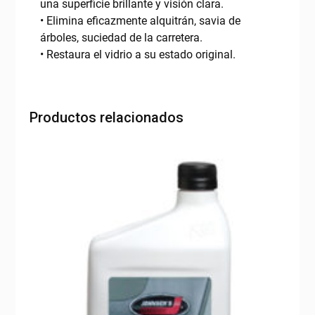
una superficie brillante y visión clara.
• Elimina eficazmente alquitrán, savia de
árboles, suciedad de la carretera.
• Restaura el vidrio a su estado original.
Productos relacionados