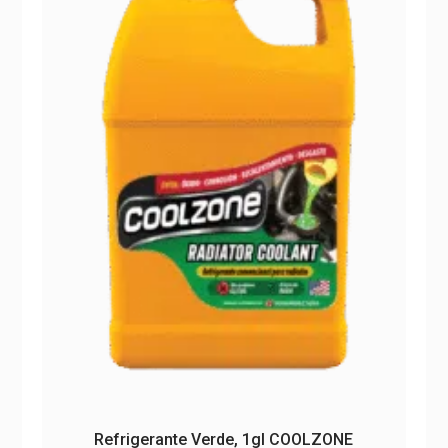
Refrigerante Verde, 1gl COOLZONE