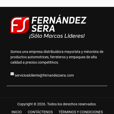
Somos una empresa distribuidora mayorista y minorista de
productos automotrices, ferreteros y empaques de alta
calidad a precios competitivos.
servicioalcliente@fernandezsera.com
Copyright © 2026. Todos los derechos reservados.
INICIO
CONTÁCTENOS
TÉRMINOS Y CONDICIONES