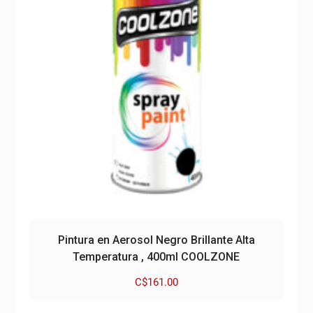
Pintura en Aerosol Negro Brillante Alta
Temperatura , 400ml COOLZONE
C$
161.00