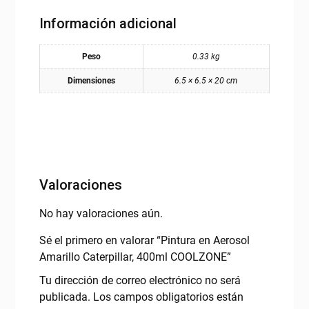
Información adicional
Peso
0.33 kg
Dimensiones
6.5 × 6.5 × 20 cm
Valoraciones
No hay valoraciones aún.
Sé el primero en valorar “Pintura en Aerosol
Amarillo Caterpillar, 400ml COOLZONE”
Tu dirección de correo electrónico no será
publicada.
Los campos obligatorios están