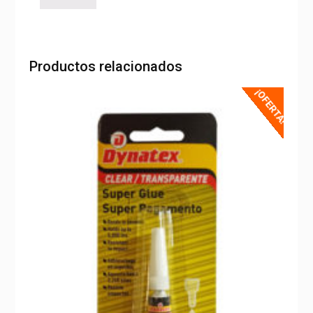
Productos relacionados
¡OFERTA!