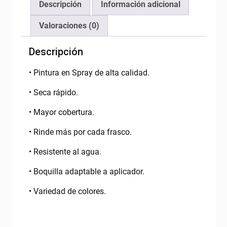
Descripción
Información adicional
Valoraciones (0)
Descripción
• Pintura en Spray de alta calidad.
• Seca rápido.
• Mayor cobertura.
• Rinde más por cada frasco.
• Resistente al agua.
• Boquilla adaptable a aplicador.
• Variedad de colores.