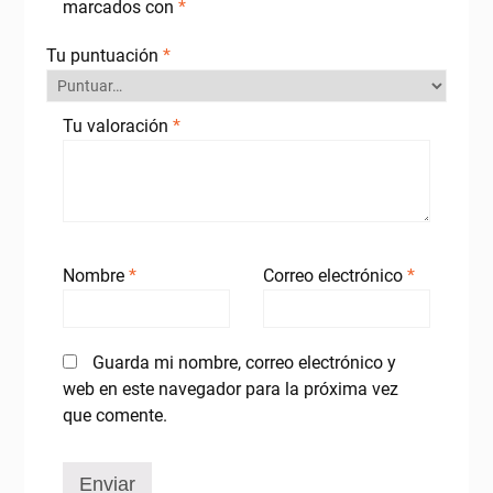
marcados con
*
Tu puntuación
*
Tu valoración
*
Nombre
*
Correo electrónico
*
Guarda mi nombre, correo electrónico y
web en este navegador para la próxima vez
que comente.