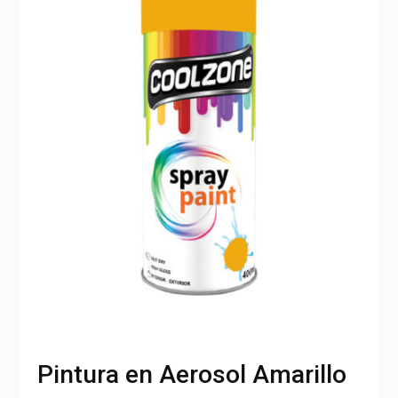
Pintura en Aerosol Amarillo