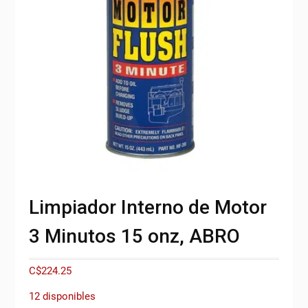
Limpiador Interno de Motor
3 Minutos 15 onz, ABRO
C$
224.25
12 disponibles