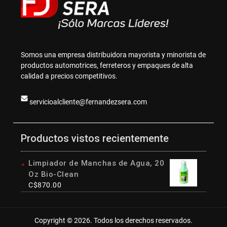
Somos una empresa distribuidora mayorista y minorista de
productos automotrices, ferreteros y empaques de alta
calidad a precios competitivos.
servicioalcliente@fernandezsera.com
Productos vistos recientemente
Limpiador de Manchas de Agua, 20
Oz Bio-Clean
C$
870.00
Copyright © 2026. Todos los derechos reservados.