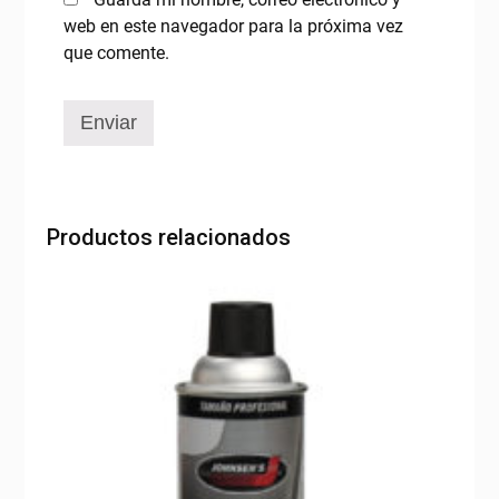
web en este navegador para la próxima vez
que comente.
Productos relacionados