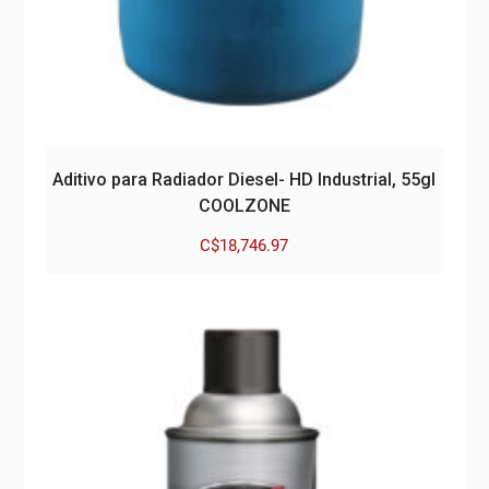
Aditivo para Radiador Diesel- HD Industrial, 55gl
COOLZONE
C$
18,746.97