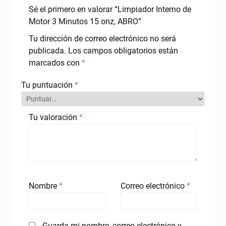
Sé el primero en valorar “Limpiador Interno de
Motor 3 Minutos 15 onz, ABRO”
Tu dirección de correo electrónico no será
publicada.
Los campos obligatorios están
marcados con
*
Tu puntuación
*
Tu valoración
*
Nombre
*
Correo electrónico
*
Guarda mi nombre, correo electrónico y