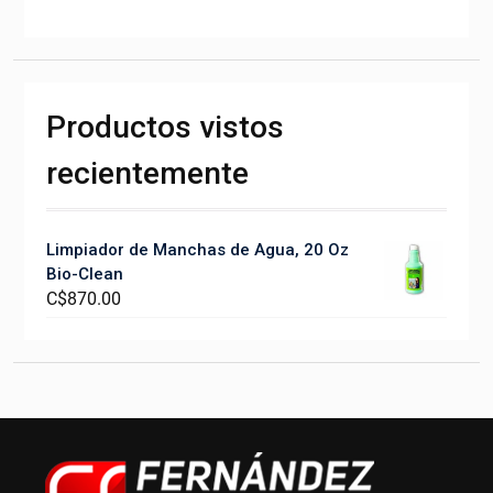
Productos vistos
recientemente
Limpiador de Manchas de Agua, 20 Oz
Bio-Clean
C$
870.00