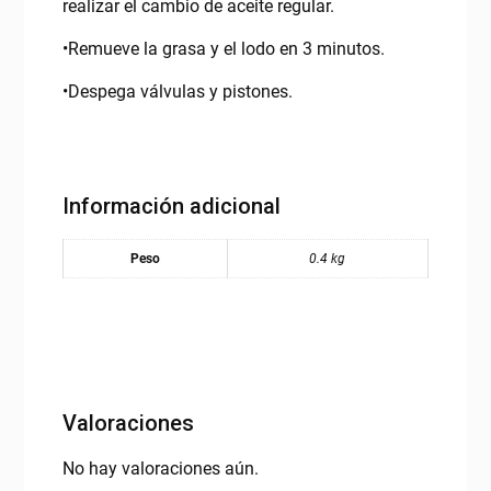
realizar el cambio de aceite regular.
•Remueve la grasa y el lodo en 3 minutos.
•Despega válvulas y pistones.
Información adicional
Peso
0.4 kg
Valoraciones
No hay valoraciones aún.