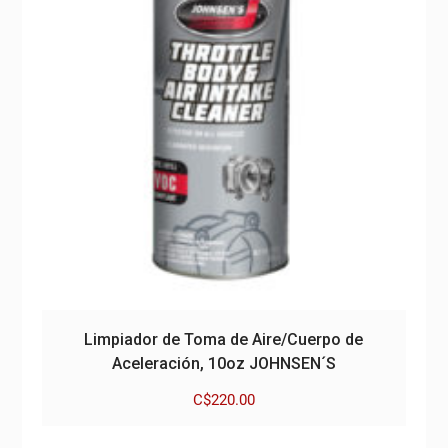
Limpiador de Toma de Aire/Cuerpo de
Aceleración, 10oz JOHNSEN´S
C$
220.00