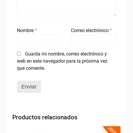
Nombre
*
Correo electrónico
*
Guarda mi nombre, correo electrónico y
web en este navegador para la próxima vez
que comente.
Productos relacionados