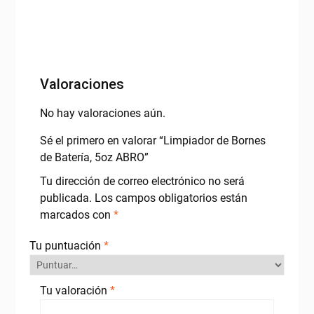
Valoraciones
No hay valoraciones aún.
Sé el primero en valorar “Limpiador de Bornes
de Batería, 5oz ABRO”
Tu dirección de correo electrónico no será
publicada.
Los campos obligatorios están
marcados con
*
Tu puntuación
*
Tu valoración
*