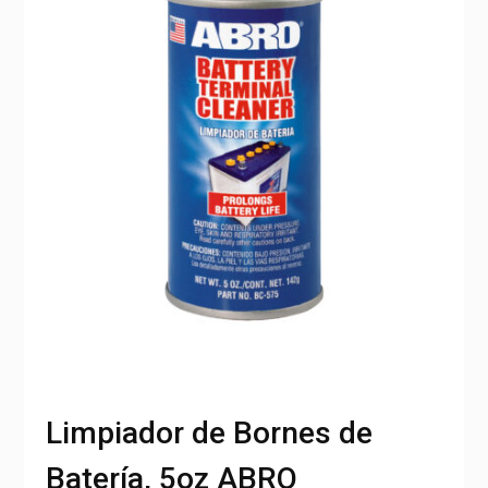
Limpiador de Bornes de
Batería, 5oz ABRO