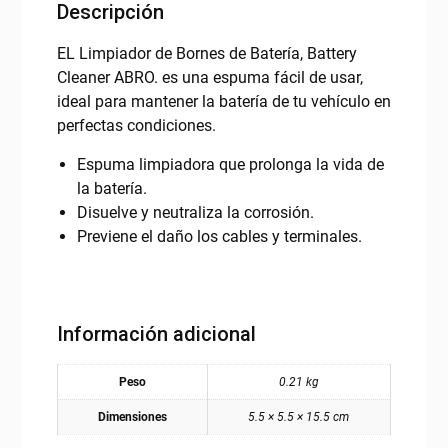
Descripción
EL Limpiador de Bornes de Batería, Battery
Cleaner ABRO. es una espuma fácil de usar,
ideal para mantener la batería de tu vehículo en
perfectas condiciones.
Espuma limpiadora que prolonga la vida de
la batería.
Disuelve y neutraliza la corrosión.
Previene el daño los cables y terminales.
Información adicional
Peso
0.21 kg
Dimensiones
5.5 × 5.5 × 15.5 cm