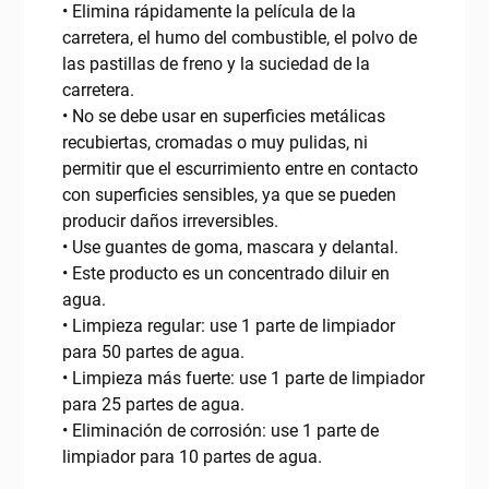
• Elimina rápidamente la película de la
carretera, el humo del combustible, el polvo de
las pastillas de freno y la suciedad de la
carretera.
• No se debe usar en superficies metálicas
recubiertas, cromadas o muy pulidas, ni
permitir que el escurrimiento entre en contacto
con superficies sensibles, ya que se pueden
producir daños irreversibles.
• Use guantes de goma, mascara y delantal.
• Este producto es un concentrado diluir en
agua.
• Limpieza regular: use 1 parte de limpiador
para 50 partes de agua.
• Limpieza más fuerte: use 1 parte de limpiador
para 25 partes de agua.
• Eliminación de corrosión: use 1 parte de
limpiador para 10 partes de agua.