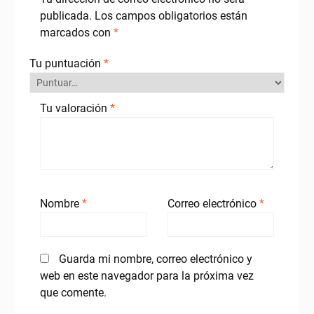
publicada.
Los campos obligatorios están
marcados con
*
Tu puntuación
*
Tu valoración
*
Nombre
*
Correo electrónico
*
Guarda mi nombre, correo electrónico y
web en este navegador para la próxima vez
que comente.