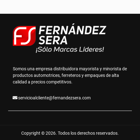
Somos una empresa distribuidora mayorista y minorista de
productos automotrices, ferreteros y empaques de alta
calidad a precios competitivos.
servicioalcliente@fernandezsera.com
Copyright © 2026. Todos los derechos reservados.