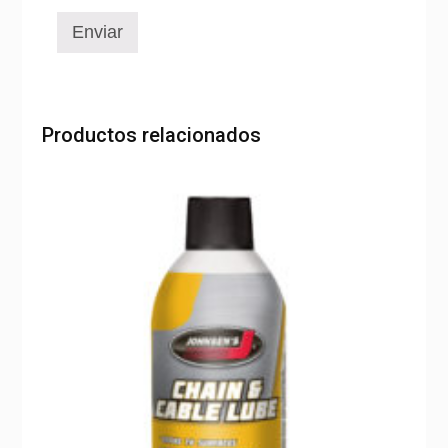
Productos relacionados