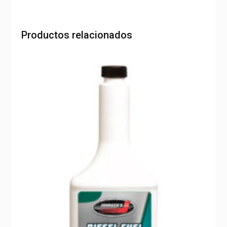
Productos relacionados