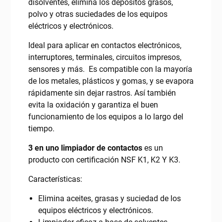
disolventes, elimina los depósitos grasos,
polvo y otras suciedades de los equipos
eléctricos y electrónicos.
Ideal para aplicar en contactos electrónicos,
interruptores, terminales, circuitos impresos,
sensores y más. Es compatible con la mayoría
de los metales, plásticos y gomas, y se evapora
rápidamente sin dejar rastros. Así también
evita la oxidación y garantiza el buen
funcionamiento de los equipos a lo largo del
tiempo.
3 en uno limpiador de contactos
es un
producto con certificación NSF K1, K2 Y K3.
Características:
Elimina aceites, grasas y suciedad de los
equipos eléctricos y electrónicos.