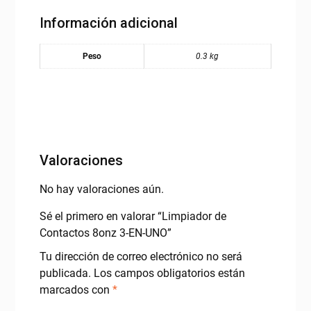
Información adicional
Peso
0.3 kg
Valoraciones
No hay valoraciones aún.
Sé el primero en valorar “Limpiador de
Contactos 8onz 3-EN-UNO”
Tu dirección de correo electrónico no será
publicada.
Los campos obligatorios están
marcados con
*