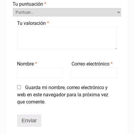
Tu puntuación
*
Tu valoración
*
Nombre
*
Correo electrónico
*
Guarda mi nombre, correo electrónico y
web en este navegador para la próxima vez
que comente.