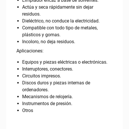
Limpiador eficaz a base de solventes.
Actúa y seca rápidamente sin dejar
residuos.
Dieléctrico, no conduce la electricidad.
Compatible con todo tipo de metales,
plásticos y gomas.
Incoloro, no deja residuos.
Aplicaciones:
Equipos y piezas eléctricas o electrónicas.
Interruptores, conectores.
Circuitos impresos.
Discos duros y piezas internas de
ordenadores.
Mecanismos de relojería.
Instrumentos de presión.
Otros