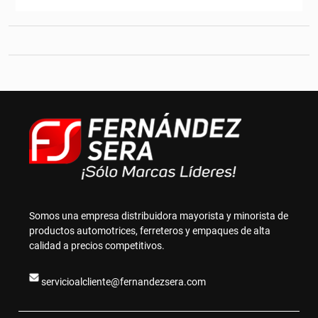
Somos una empresa distribuidora mayorista y minorista de
productos automotrices, ferreteros y empaques de alta
calidad a precios competitivos.
servicioalcliente@fernandezsera.com