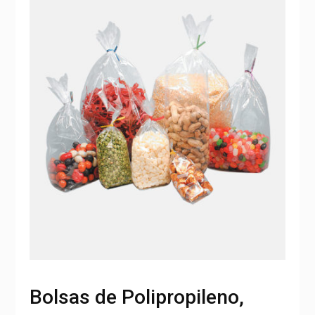
Bolsas de Polipropileno,