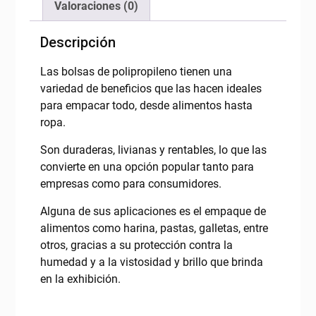
Valoraciones (0)
Descripción
Las bolsas de polipropileno tienen una
variedad de beneficios que las hacen ideales
para empacar todo, desde alimentos hasta
ropa.
Son duraderas, livianas y rentables, lo que las
convierte en una opción popular tanto para
empresas como para consumidores.
Alguna de sus aplicaciones es el empaque de
alimentos como harina, pastas, galletas, entre
otros, gracias a su protección contra la
humedad y a la vistosidad y brillo que brinda
en la exhibición.