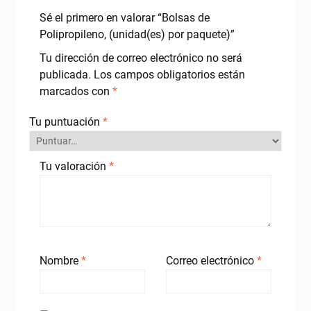
Sé el primero en valorar “Bolsas de
Polipropileno, (unidad(es) por paquete)”
Tu dirección de correo electrónico no será
publicada.
Los campos obligatorios están
marcados con
*
Tu puntuación
*
Tu valoración
*
Nombre
*
Correo electrónico
*