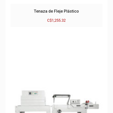
Tenaza de Fleje Plástico
C$
1,255.32