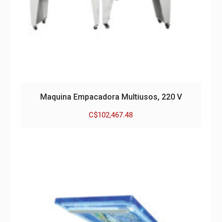
Maquina Empacadora Multiusos, 220 V
C$
102,467.48