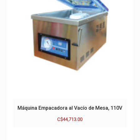
Máquina Empacadora al Vacío de Mesa, 110V
C$
44,713.00