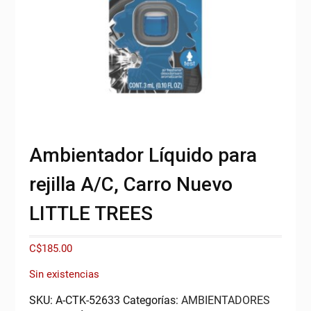
Ambientador Líquido para
rejilla A/C, Carro Nuevo
LITTLE TREES
C$
185.00
Sin existencias
SKU:
A-CTK-52633
Categorías:
AMBIENTADORES