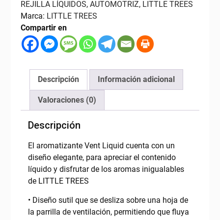
REJILLA LÍQUIDOS
,
AUTOMOTRIZ
,
LITTLE TREES
Marca:
LITTLE TREES
Compartir en
Descripción
Información adicional
Valoraciones (0)
Descripción
El aromatizante Vent Liquid cuenta con un
diseño elegante, para apreciar el contenido
líquido y disfrutar de los aromas inigualables
de LITTLE TREES
• Diseño sutil que se desliza sobre una hoja de
la parrilla de ventilación, permitiendo que fluya