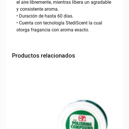
el aire libremente, mientras libera un agradable
y consistente aroma.
• Duración de hasta 60 días.
• Cuenta con tecnología StediScent la cual
otorga fragancia con aroma exacto.
Productos relacionados