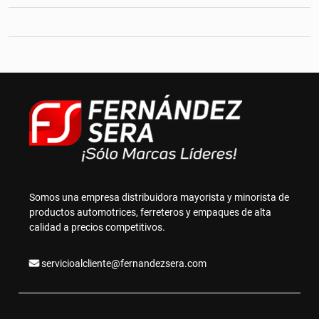
Somos una empresa distribuidora mayorista y minorista de
productos automotrices, ferreteros y empaques de alta
calidad a precios competitivos.
servicioalcliente@fernandezsera.com