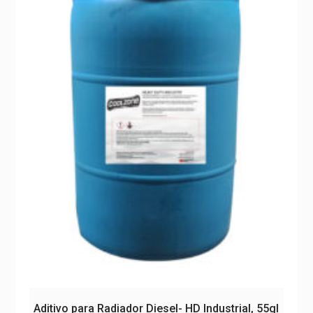
Aditivo para Radiador Diesel- HD Industrial, 55gl