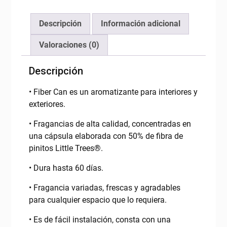
Descripción
Información adicional
Valoraciones (0)
Descripción
• Fiber Can es un aromatizante para interiores y
exteriores.
• Fragancias de alta calidad, concentradas en
una cápsula elaborada con 50% de fibra de
pinitos Little Trees®.
• Dura hasta 60 días.
• Fragancia variadas, frescas y agradables
para cualquier espacio que lo requiera.
• Es de fácil instalación, consta con una