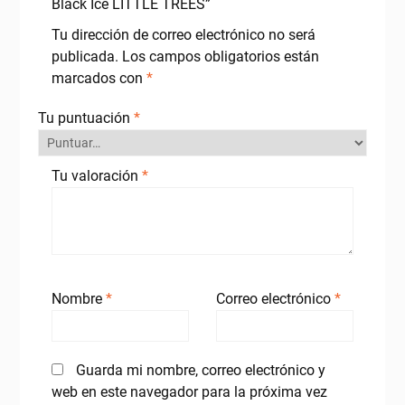
Black Ice LITTLE TREES”
Tu dirección de correo electrónico no será
publicada.
Los campos obligatorios están
marcados con
*
Tu puntuación
*
Tu valoración
*
Nombre
*
Correo electrónico
*
Guarda mi nombre, correo electrónico y
web en este navegador para la próxima vez