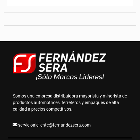
Somos una empresa distribuidora mayorista y minorista de
productos automotrices, ferreteros y empaques de alta
calidad a precios competitivos.
servicioalcliente@fernandezsera.com