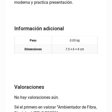
moderna y practica presentación.
Información adicional
Peso
0.05 kg
Dimensiones
7.5 × 6 × 4 cm
Valoraciones
No hay valoraciones aún.
Sé el primero en valorar “Ambientador de Fibra,