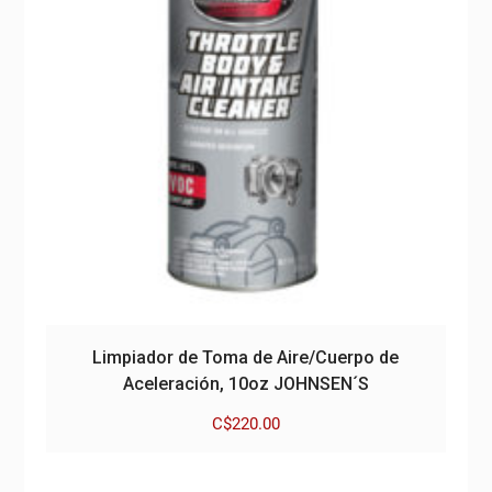
Limpiador de Toma de Aire/Cuerpo de
Aceleración, 10oz JOHNSEN´S
C$
220.00