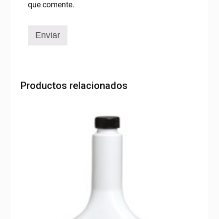
que comente.
Productos relacionados