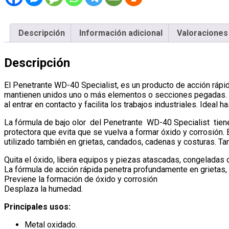
Descripción
Información adicional
Valoraciones 
Descripción
El Penetrante WD-40 Specialist, es un producto de acción rápid
mantienen unidos uno o más elementos o secciones pegadas. Prue
al entrar en contacto y facilita los trabajos industriales. Ideal
La fórmula de bajo olor del Penetrante WD-40 Specialist tiene
protectora que evita que se vuelva a formar óxido y corrosión
utilizado también en grietas, candados, cadenas y costuras. Ta
Quita el óxido, libera equipos y piezas atascadas, congeladas 
La fórmula de acción rápida penetra profundamente en grietas, 
Previene la formación de óxido y corrosión
Desplaza la humedad.
Principales usos:
Metal oxidado.