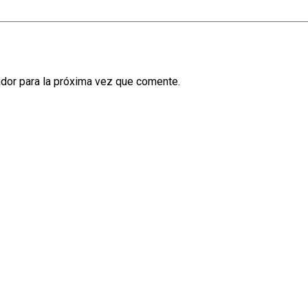
dor para la próxima vez que comente.