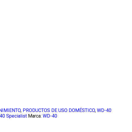
NIMIENTO
,
PRODUCTOS DE USO DOMÉSTICO
,
WD-40
0 Specialist
Marca:
WD-40