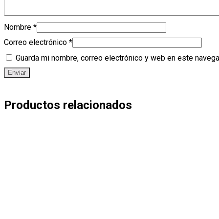
Nombre
*
Correo electrónico
*
Guarda mi nombre, correo electrónico y web en este navega
Productos relacionados