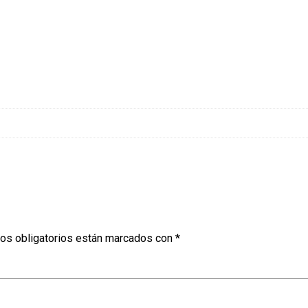
os obligatorios están marcados con
*