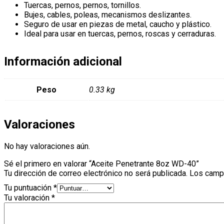
Tuercas, pernos, pernos, tornillos.
Bujes, cables, poleas, mecanismos deslizantes.
Seguro de usar en piezas de metal, caucho y plástico.
Ideal para usar en tuercas, pernos, roscas y cerraduras.
Información adicional
Peso
0.33 kg
Valoraciones
No hay valoraciones aún.
Sé el primero en valorar “Aceite Penetrante 8oz WD-40”
Tu dirección de correo electrónico no será publicada.
Los camp
Tu puntuación
*
Tu valoración
*