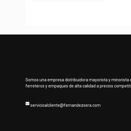
Somos una empresa distribuidora mayorista y minorista 
ferreteros y empaques de alta calidad a precios competit
servicioalcliente@fernandezsera.com