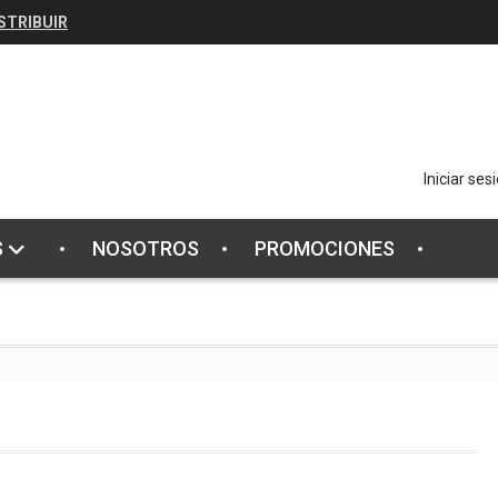
STRIBUIR
Iniciar ses
S
NOSOTROS
PROMOCIONES