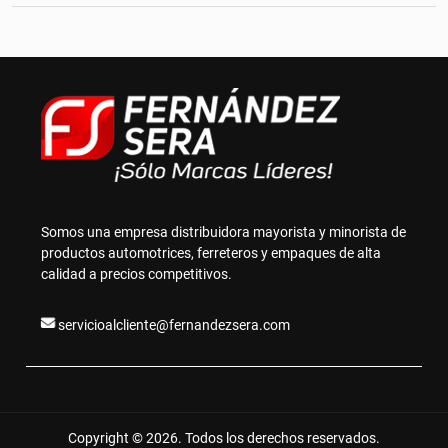
Somos una empresa distribuidora mayorista y minorista de
productos automotrices, ferreteros y empaques de alta
calidad a precios competitivos.
servicioalcliente@fernandezsera.com
Copyright © 2026. Todos los derechos reservados.