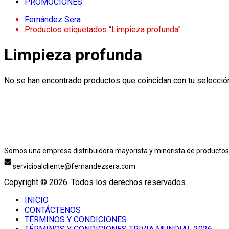
PROMOCIONES
Fernández Sera
Productos etiquetados “Limpieza profunda”
Limpieza profunda
No se han encontrado productos que coincidan con tu selecció
Somos una empresa distribuidora mayorista y minorista de productos 
servicioalcliente@fernandezsera.com
Copyright © 2026. Todos los derechos reservados.
INICIO
CONTÁCTENOS
TÉRMINOS Y CONDICIONES