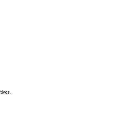
tivos.