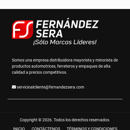
Somos una empresa distribuidora mayorista y minorista de
productos automotrices, ferreteros y empaques de alta
calidad a precios competitivos.
servicioalcliente@fernandezsera.com
Copyright © 2026. Todos los derechos reservados.
INICIO
CONTÁCTENOS
TÉRMINOS Y CONDICIONES