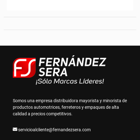
Somos una empresa distribuidora mayorista y minorista de
productos automotrices, ferreteros y empaques de alta
calidad a precios competitivos.
servicioalcliente@fernandezsera.com