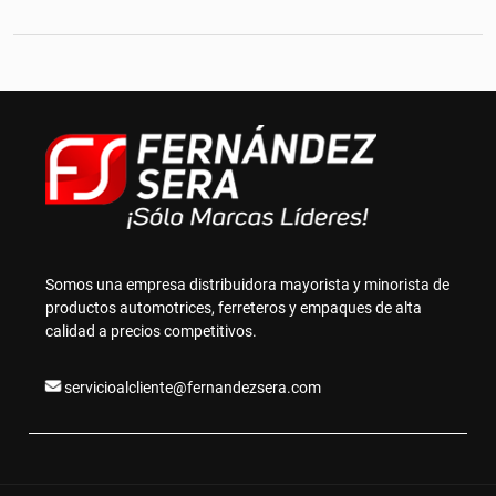
Somos una empresa distribuidora mayorista y minorista de
productos automotrices, ferreteros y empaques de alta
calidad a precios competitivos.
servicioalcliente@fernandezsera.com