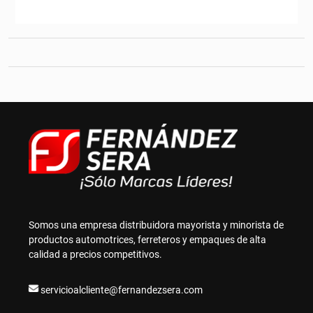
Somos una empresa distribuidora mayorista y minorista de
productos automotrices, ferreteros y empaques de alta
calidad a precios competitivos.
servicioalcliente@fernandezsera.com