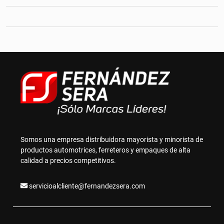
Somos una empresa distribuidora mayorista y minorista de
productos automotrices, ferreteros y empaques de alta
calidad a precios competitivos.
servicioalcliente@fernandezsera.com