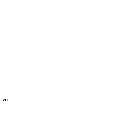
tivos.