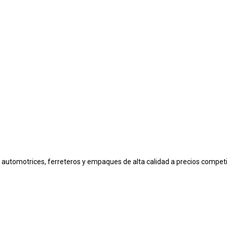
automotrices, ferreteros y empaques de alta calidad a precios competi