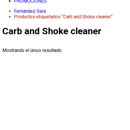
PROMOCIONES
Fernández Sera
Productos etiquetados “Carb and Shoke cleaner”
Carb and Shoke cleaner
Mostrando el único resultado