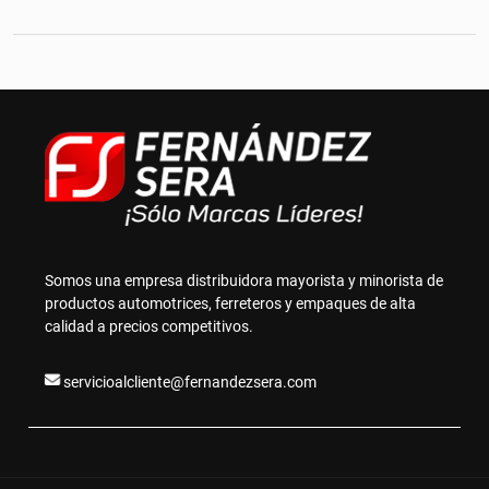
Somos una empresa distribuidora mayorista y minorista de
productos automotrices, ferreteros y empaques de alta
calidad a precios competitivos.
servicioalcliente@fernandezsera.com