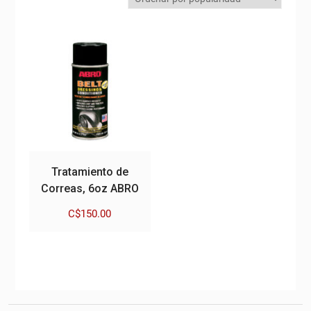
Tratamiento de
Correas, 6oz ABRO
C$
150.00