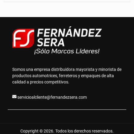
Somos una empresa distribuidora mayorista y minorista de
productos automotrices, ferreteros y empaques de alta
calidad a precios competitivos.
servicioalcliente@fernandezsera.com
Copyright © 2026. Todos los derechos reservados.