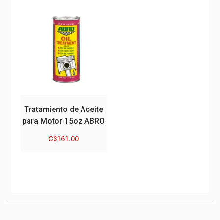
Tratamiento de Aceite
para Motor 15oz ABRO
C$
161.00