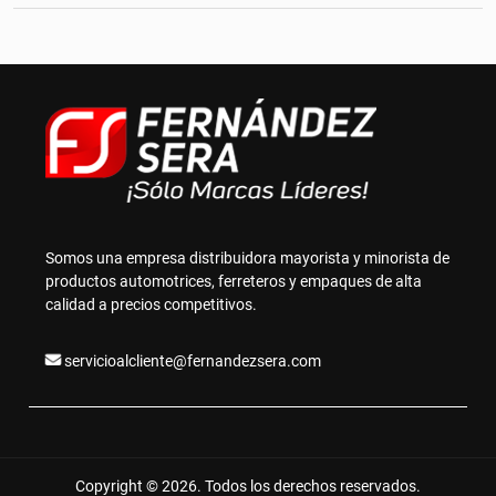
Somos una empresa distribuidora mayorista y minorista de
productos automotrices, ferreteros y empaques de alta
calidad a precios competitivos.
servicioalcliente@fernandezsera.com
Copyright © 2026. Todos los derechos reservados.