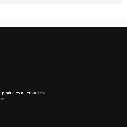
e productos automotrices,
os.