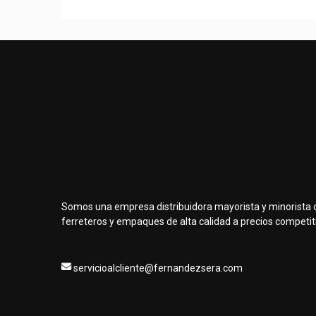
Somos una empresa distribuidora mayorista y minorista 
ferreteros y empaques de alta calidad a precios competit
servicioalcliente@fernandezsera.com