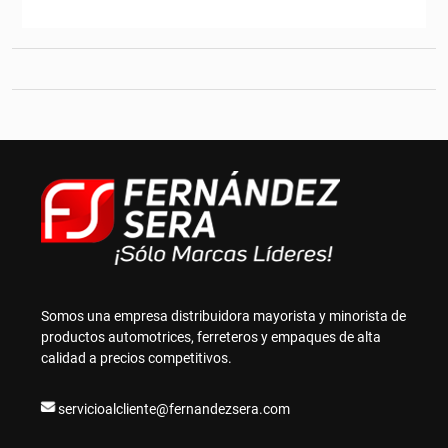
Somos una empresa distribuidora mayorista y minorista de
productos automotrices, ferreteros y empaques de alta
calidad a precios competitivos.
servicioalcliente@fernandezsera.com